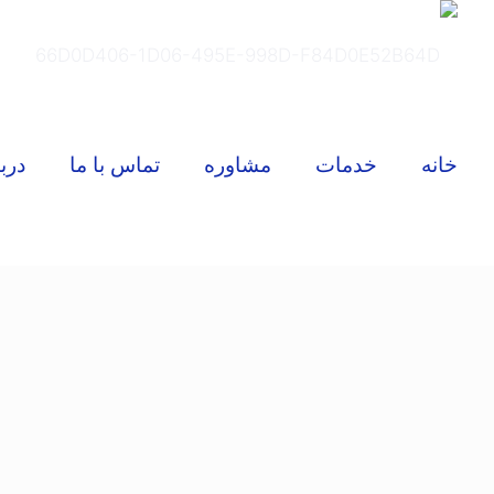
خانه
خدمات
مشاوره
تماس با ما
درب