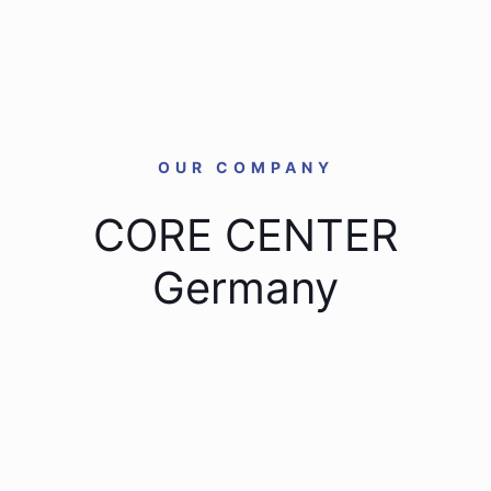
OUR COMPANY
CORE CENTER
Germany