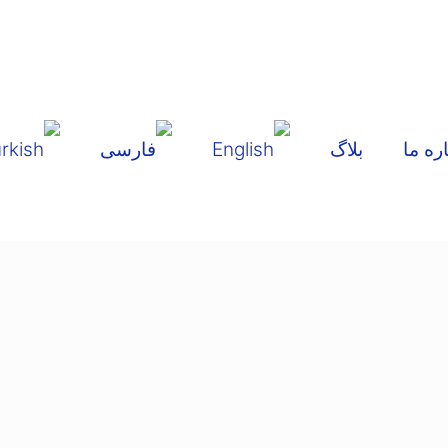
اره ما
بلاگ