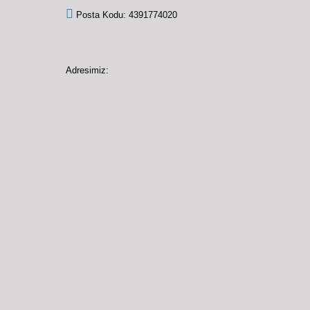
Posta Kodu: 4391774020
Adresimiz: