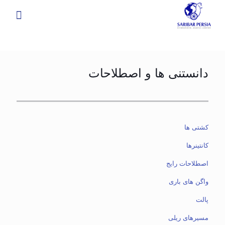
دانستنی ها و اصطلاحات
کشتی ها
کانتینرها
اصطلاحات رایج
واگن های باری
پالت
مسیرهای ریلی