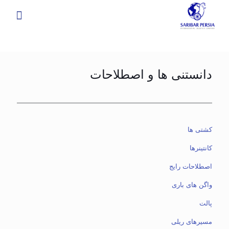
دانستنی ها و اصطلاحات
کشتی ها
کانتینرها
اصطلاحات رایج
واگن های باری
پالت
مسیرهای ریلی